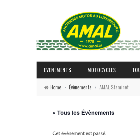
EVENEMENTS
MOTOCYCLES
TO
Home
›
Évènements
›
AMAL Staminet
« Tous les Évènements
Cet évènement est passé.