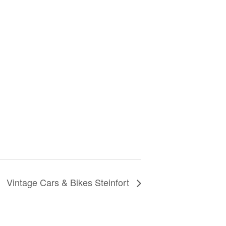
Vintage Cars & Bikes Steinfort