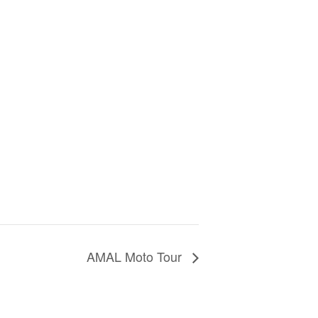
AMAL Moto Tour