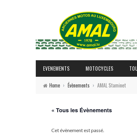
EVENEMENTS
MOTOCYCLES
TO
Home
›
Évènements
›
AMAL Staminet
« Tous les Évènements
Cet évènement est passé.