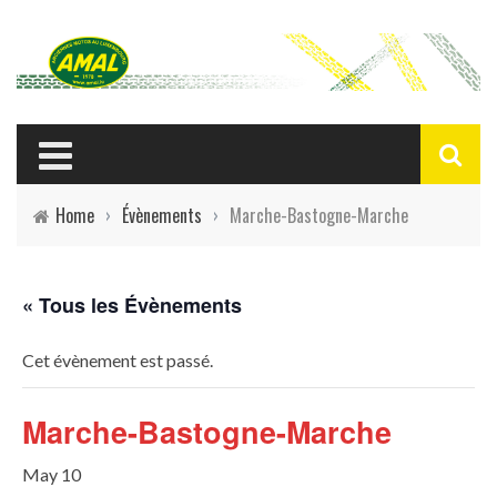
Home
›
Évènements
›
Marche-Bastogne-Marche
« Tous les Évènements
Cet évènement est passé.
Marche-Bastogne-Marche
May 10