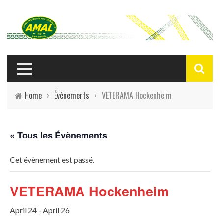
Home
›
Évènements
›
VETERAMA Hockenheim
« Tous les Évènements
Cet évènement est passé.
VETERAMA Hockenheim
April 24
-
April 26