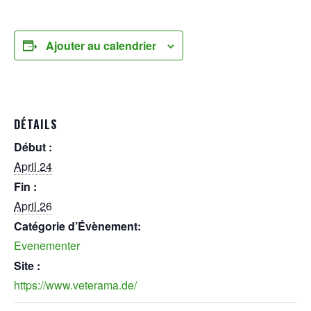
Ajouter au calendrier
DÉTAILS
Début :
April 24
Fin :
April 26
Catégorie d’Évènement:
Evenementer
Site :
https://www.veterama.de/