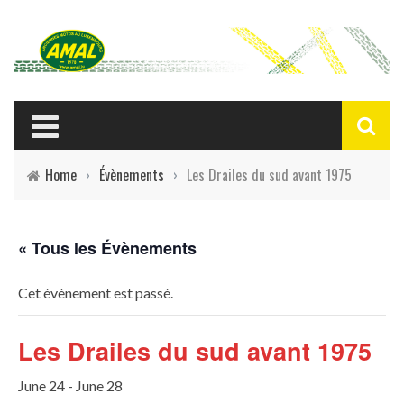
Home
›
Évènements
›
Les Drailes du sud avant 1975
« Tous les Évènements
Cet évènement est passé.
Les Drailes du sud avant 1975
June 24
-
June 28