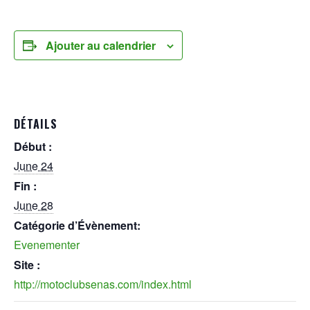
Ajouter au calendrier
DÉTAILS
Début :
June 24
Fin :
June 28
Catégorie d’Évènement:
Evenementer
Site :
http://motoclubsenas.com/index.html