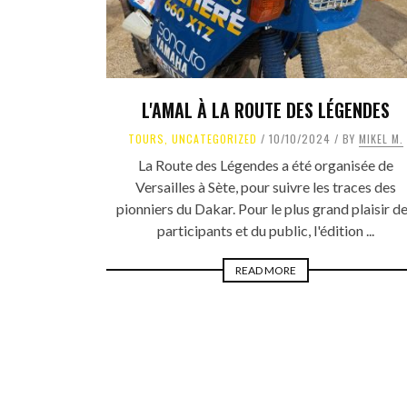
L'AMAL À LA ROUTE DES LÉGENDES
TOURS
,
UNCATEGORIZED
10/10/2024
BY
MIKEL M.
La Route des Légendes a été organisée de
Versailles à Sète, pour suivre les traces des
pionniers du Dakar. Pour le plus grand plaisir d
participants et du public, l'édition ...
READ MORE