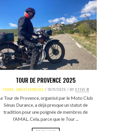
TOUR DE PROVENCE 2025
TOURS
,
UNCATEGORIZED
19/11/2025
BY
STEVE M
Le Tour de Provence, organisé par le Moto Club
Sénas Durance, a déjà presque un statut de
tradition pour une poignée de membres de
l’AMAL. Cela, parce que le Tour ...