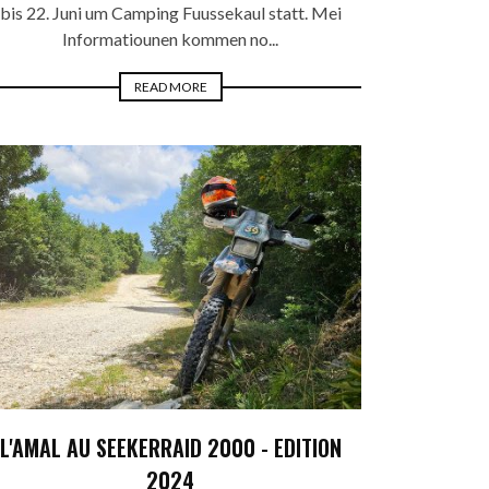
bis 22. Juni um Camping Fuussekaul statt. Mei
Informatiounen kommen no...
READ MORE
L'AMAL AU SEEKERRAID 2000 - EDITION
2024