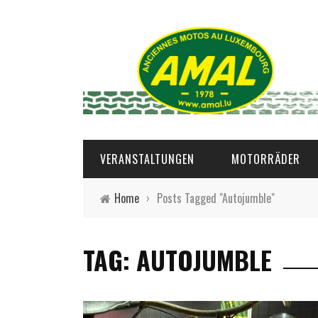
VERANSTALTUNGEN
MOTORRÄDER
Home
›
Posts Tagged "Autojumble"
TAG: AUTOJUMBLE