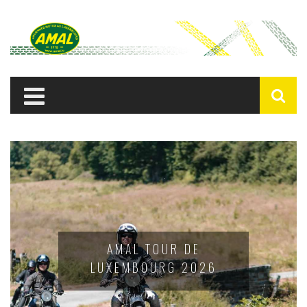
AMAL TOUR DE
LUXEMBOURG 2026