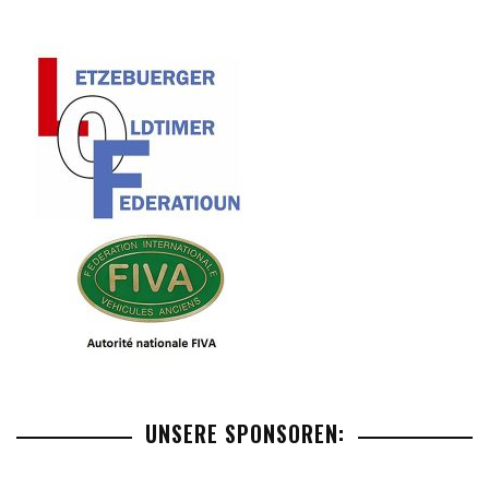
UNSERE SPONSOREN: