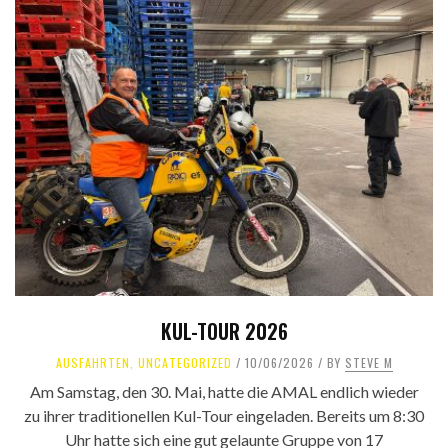
KUL-TOUR 2026
AUSFAHRTEN
,
UNCATEGORIZED
10/06/2026
BY
STEVE M
Am Samstag, den 30. Mai, hatte die AMAL endlich wieder
zu ihrer traditionellen Kul-Tour eingeladen. Bereits um 8:30
Uhr hatte sich eine gut gelaunte Gruppe von 17