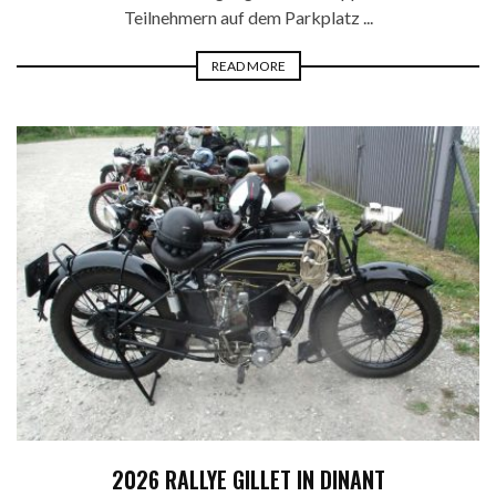
Teilnehmern auf dem Parkplatz ...
READ MORE
2026 RALLYE GILLET IN DINANT