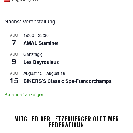
Nächst Veranstaltung...
19:00
-
23:30
AUG
7
AMAL Staminet
Ganztägig
AUG
9
Les Beyrouleux
August 15
-
August 16
AUG
15
BIKERS'S Classic Spa-Francorchamps
Kalender anzeigen
MITGLIED DER LETZEBUERGER OLDTIMER
FEDERATIOUN