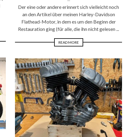
d
Der eine oder andere erinnert sich vielleicht noch
an den Artikel über meinen Harley-Davidson
Flathead-Motor, in dem es um den Beginn der
Restauration ging (für alle, die ihn nicht gelesen ...
READ MORE