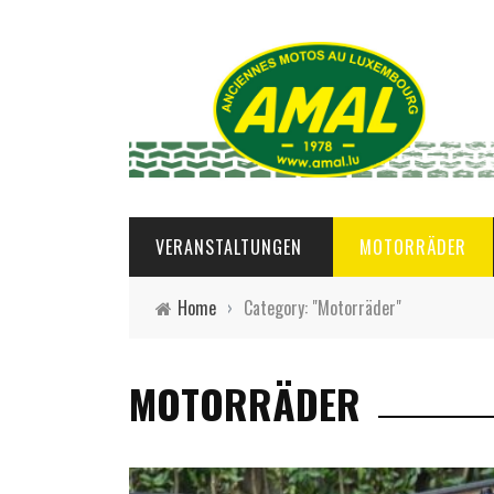
VERANSTALTUNGEN
MOTORRÄDER
Home
›
Category: "Motorräder"
MOTORRÄDER