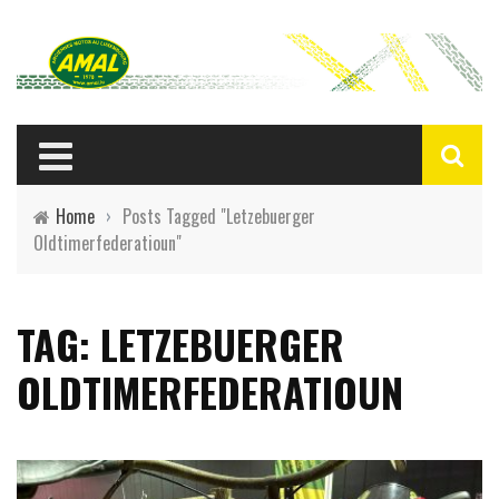
Home
›
Posts Tagged "Letzebuerger
Oldtimerfederatioun"
TAG: LETZEBUERGER
OLDTIMERFEDERATIOUN