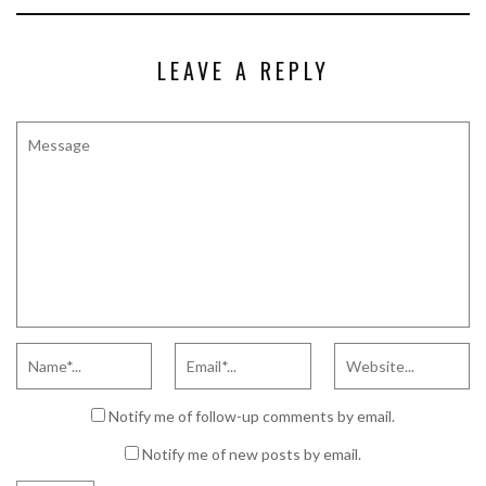
LEAVE A REPLY
Notify me of follow-up comments by email.
Notify me of new posts by email.