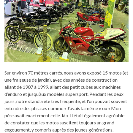
Sur environ 70 mètres carrés, nous avons exposé 15 motos (et
une fraiseuse de jardin), avec des années de construction
allant de 1907 à 1999, allant des petit cubes aux machines
d’enduro et jusqu’aux modèles supersport. Pendant les deux
jours, notre stand a été très fréquenté, et l'on pouvait souvent
entendre des phrases comme « J’avais la même » ou « Mon
père avait exactement celle-là ». Il était également agréable
de constater que les motos suscitent toujours un grand
engouement, y compris auprès des jeunes générations.