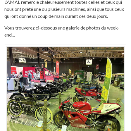
L’AMAL remercie chaleureusement toutes celles et ceux qui
nous ont prêté une ou plusieurs machines, ainsi que tous ceux
qui ont donné un coup de main durant ces deux jours.
Vous trouverez ci-dessous une galerie de photos du week-
end…