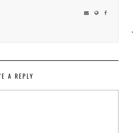
VE A REPLY