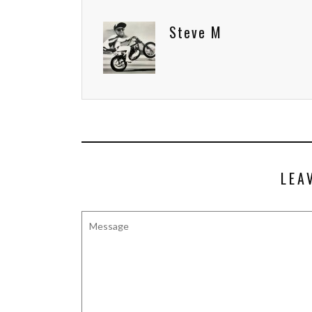
Steve M
LEA