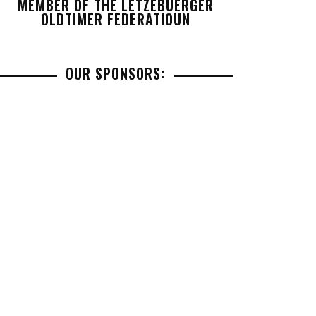
MEMBER OF THE LETZEBUERGER
OLDTIMER FEDERATIOUN
OUR SPONSORS: