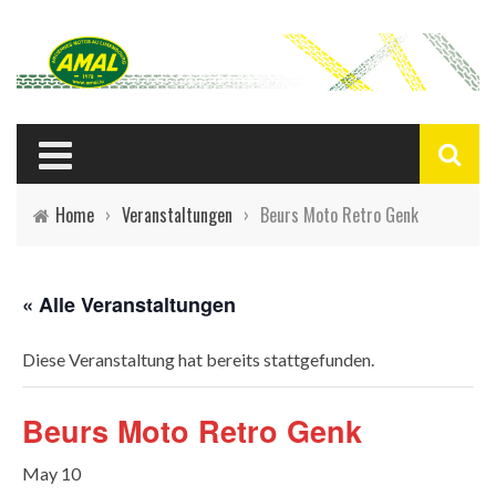
Home
›
Veranstaltungen
›
Beurs Moto Retro Genk
« Alle Veranstaltungen
Diese Veranstaltung hat bereits stattgefunden.
Beurs Moto Retro Genk
May 10