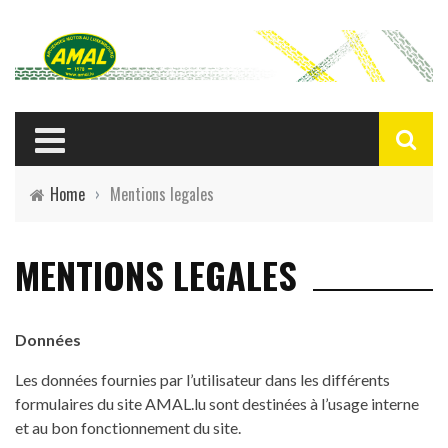
Home
›
Mentions legales
MENTIONS LEGALES
Données
Les données fournies par l’utilisateur dans les différents
formulaires du site AMAL.lu sont destinées à l’usage interne
et au bon fonctionnement du site.