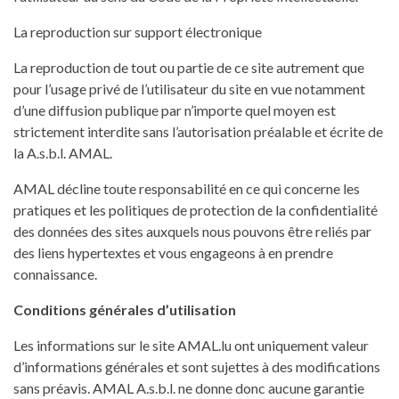
La reproduction sur support électronique
La reproduction de tout ou partie de ce site autrement que
pour l’usage privé de l’utilisateur du site en vue notamment
d’une diffusion publique par n’importe quel moyen est
strictement interdite sans l’autorisation préalable et écrite de
la A.s.b.l. AMAL.
AMAL décline toute responsabilité en ce qui concerne les
pratiques et les politiques de protection de la confidentialité
des données des sites auxquels nous pouvons être reliés par
des liens hypertextes et vous engageons à en prendre
connaissance.
Conditions générales d’utilisation
Les informations sur le site AMAL.lu ont uniquement valeur
d’informations générales et sont sujettes à des modifications
sans préavis. AMAL A.s.b.l. ne donne donc aucune garantie