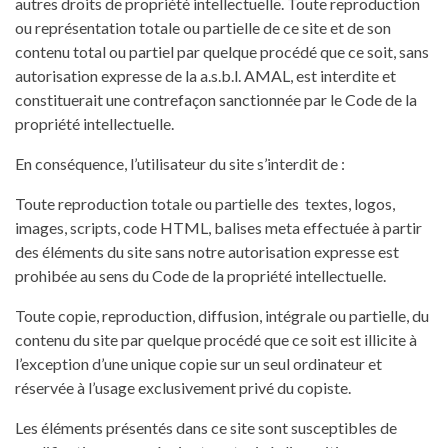
autres droits de propriété intellectuelle. Toute reproduction
ou représentation totale ou partielle de ce site et de son
contenu total ou partiel par quelque procédé que ce soit, sans
autorisation expresse de la a.s.b.l. AMAL, est interdite et
constituerait une contrefaçon sanctionnée par le Code de la
propriété intellectuelle.
En conséquence, l’utilisateur du site s’interdit de :
Toute reproduction totale ou partielle des textes, logos,
images, scripts, code HTML, balises meta effectuée à partir
des éléments du site sans notre autorisation expresse est
prohibée au sens du Code de la propriété intellectuelle.
Toute copie, reproduction, diffusion, intégrale ou partielle, du
contenu du site par quelque procédé que ce soit est illicite à
l’exception d’une unique copie sur un seul ordinateur et
réservée à l’usage exclusivement privé du copiste.
Les éléments présentés dans ce site sont susceptibles de