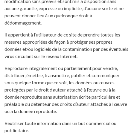
modification sans préavis et sont mis à disposition sans
aucune garantie, expresse ou implicite, d’aucune sorte et ne
peuvent donner lieu à un quelconque droit à
dédommagement.
Il appartient à l’utilisateur de ce site de prendre toutes les
mesures appropriées de façon à protéger ses propres
données et/ou logiciels de la contamination par des éventuels
virus circulant sur le réseau Internet.
Reproduire intégralement ou partiellement pour vendre,
distribuer, émettre, transmettre, publier et communiquer
sous quelque forme que ce soit, les données ou œuvres
protégées par le droit d’auteur attaché à l’œuvre ou à la
donnée reproduite sans autorisation écrite particulière et
préalable du détenteur des droits d’auteur attachés à l’œuvre
ou à la donnée reproduite.
Réutiliser toute information dans un but commercial ou
publicitaire.