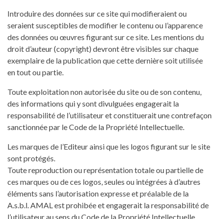
Introduire des données sur ce site qui modifieraient ou
seraient susceptibles de modifier le contenu ou l’apparence
des données ou œuvres figurant sur ce site. Les mentions du
droit d’auteur (copyright) devront être visibles sur chaque
exemplaire de la publication que cette dernière soit utilisée
en tout ou partie.
Toute exploitation non autorisée du site ou de son contenu,
des informations qui y sont divulguées engagerait la
responsabilité de l’utilisateur et constituerait une contrefaçon
sanctionnée par le Code de la Propriété Intellectuelle.
Les marques de l’Editeur ainsi que les logos figurant sur le site
sont protégés.
Toute reproduction ou représentation totale ou partielle de
ces marques ou de ces logos, seules ou intégrées à d’autres
éléments sans l’autorisation expresse et préalable de la
A.s.b.l. AMAL est prohibée et engagerait la responsabilité de
l’utilisateur au sens du Code de la Propriété Intellectuelle.