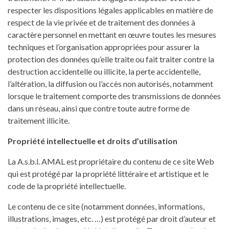
respecter les dispositions légales applicables en matière de
respect de la vie privée et de traitement des données à
caractère personnel en mettant en œuvre toutes les mesures
techniques et l’organisation appropriées pour assurer la
protection des données qu’elle traite ou fait traiter contre la
destruction accidentelle ou illicite, la perte accidentelle,
l’altération, la diffusion ou l’accès non autorisés, notamment
lorsque le traitement comporte des transmissions de données
dans un réseau, ainsi que contre toute autre forme de
traitement illicite.
Propriété intellectuelle et droits d’utilisation
La A.s.b.l. AMAL est propriétaire du contenu de ce site Web
qui est protégé par la propriété littéraire et artistique et le
code de la propriété intellectuelle.
Le contenu de ce site (notamment données, informations,
illustrations, images, etc. …) est protégé par droit d’auteur et