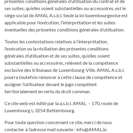
présentes conditions générales d’utilisation du contrat et de
ses suites, qu’elles soient substantielles ou accessoires, est le
siège social de AMAL A.s.b.l. Seule la loi luxembourgeoise est
applicable pour l’exécution, l’interprétation et les suites
éventuelles des présentes conditions générales d’utilisation.
Toutes les contestations relatives à l’interprétation,
l’exécution ou la résiliation des présentes conditions
générales d’utilisation et de ses suites, qu’elles soient
substantielles ou accessoires, relèvent de la compétence
exclusive des tribunaux de Luxembourg-Ville. AMAL A.s.b.l.
pourra toutefois renoncer à cette clause de compétence et
assigner l’utilisateur devant le juge compétent
territorialement en vertu du droit commun.
Ce site web est édité par la a.s.b.l. AMAL – 170, route de
Luxembourg L-3254 Bettembourg.
Pour toute question concernant ce site, merci de nous
contacter à l’adresse mail suivante : info@AMAL.lu