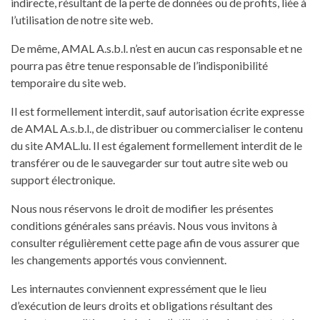
indirecte, résultant de la perte de données ou de profits, liée à
l’utilisation de notre site web.
De même, AMAL A.s.b.l. n’est en aucun cas responsable et ne
pourra pas être tenue responsable de l’indisponibilité
temporaire du site web.
Il est formellement interdit, sauf autorisation écrite expresse
de AMAL A.s.b.l., de distribuer ou commercialiser le contenu
du site AMAL.lu. Il est également formellement interdit de le
transférer ou de le sauvegarder sur tout autre site web ou
support électronique.
Nous nous réservons le droit de modifier les présentes
conditions générales sans préavis. Nous vous invitons à
consulter régulièrement cette page afin de vous assurer que
les changements apportés vous conviennent.
Les internautes conviennent expressément que le lieu
d’exécution de leurs droits et obligations résultant des