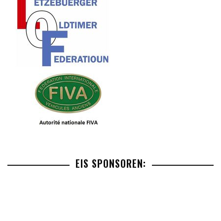
EIS SPONSOREN: