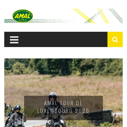
AMAL TOUR DE
LUXEMBOURG 2026