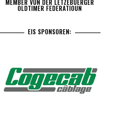
MEMBER VUN DER LETZEBUERGER
OLDTIMER FEDERATIOUN
EIS SPONSOREN: