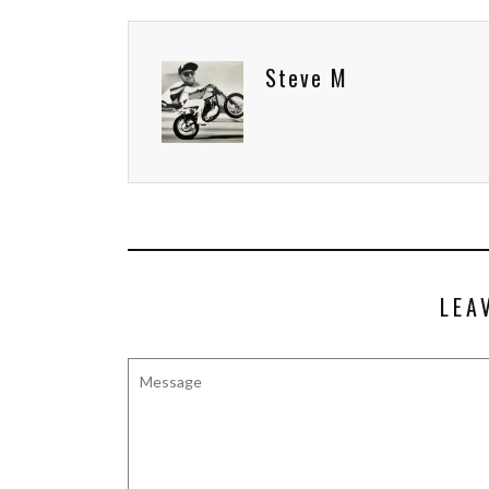
Steve M
LEA