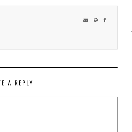
VE A REPLY