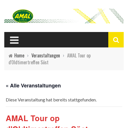
Home
›
Veranstaltungen
›
AMAL Tour op
d'Oldtimertreffen Söst
« Alle Veranstaltungen
Diese Veranstaltung hat bereits stattgefunden.
AMAL Tour op