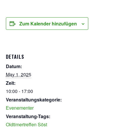
Zum Kalender hinzufügen
DETAILS
Datum:
May 1, 2025
Zeit:
10:00 - 17:00
Veranstaltungskategorie:
Evenementer
Veranstaltung-Tags:
Oldtimertreffen Söst