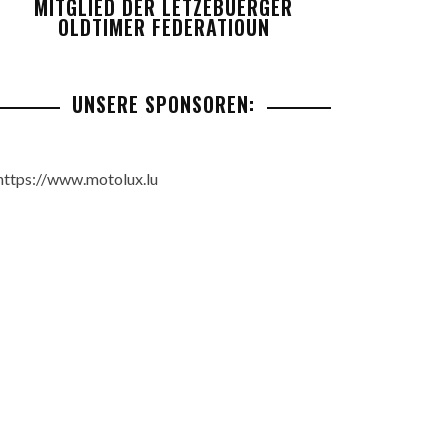
MITGLIED DER LETZEBUERGER
OLDTIMER FEDERATIOUN
UNSERE SPONSOREN:
https://www.motolux.lu