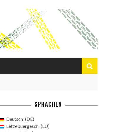
SPRACHEN
Deutsch
DE
Lëtzebuergesch
LU