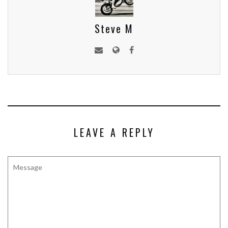
Steve M
LEAVE A REPLY