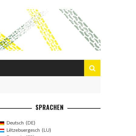
SPRACHEN
Deutsch
DE
Lëtzebuergesch
LU