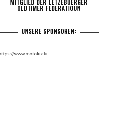
MITGLIED DER LETZEBUERGER
OLDTIMER FEDERATIOUN
UNSERE SPONSOREN:
https://www.motolux.lu