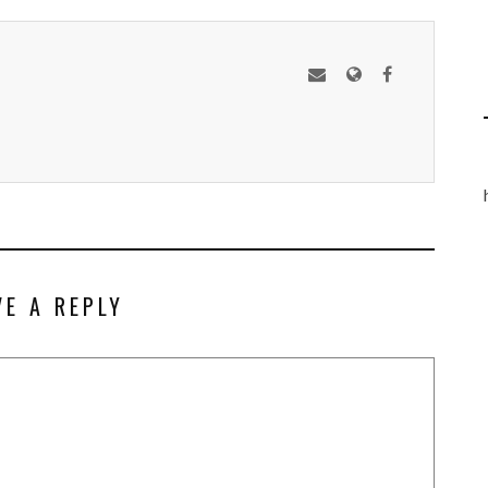
VE A REPLY