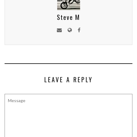
Steve M
LEAVE A REPLY