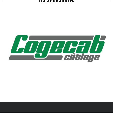
EIS SPONSOREN: