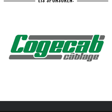
EIS SPONSOREN: