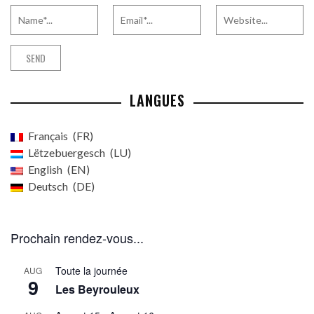
LANGUES
Français
FR
Lëtzebuergesch
LU
English
EN
Deutsch
DE
Prochain rendez-vous...
Toute la journée
AUG
9
Les Beyrouleux