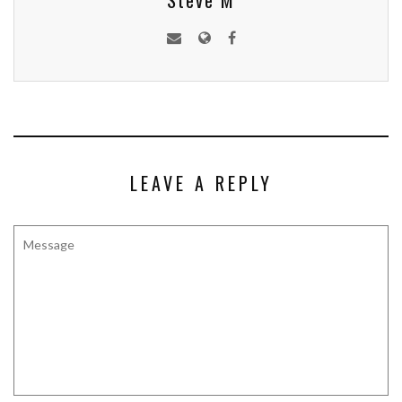
Steve M
LEAVE A REPLY