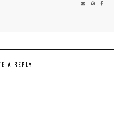
VE A REPLY