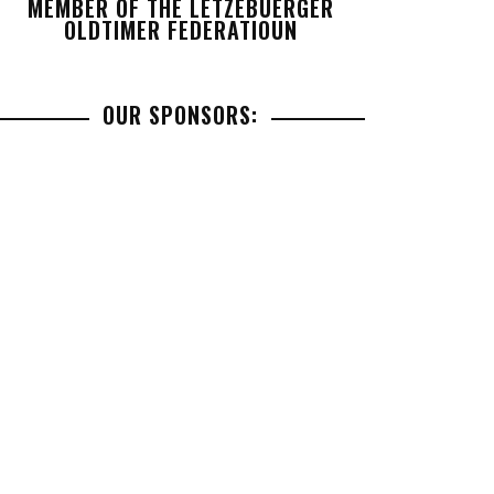
MEMBER OF THE LETZEBUERGER
OLDTIMER FEDERATIOUN
OUR SPONSORS: