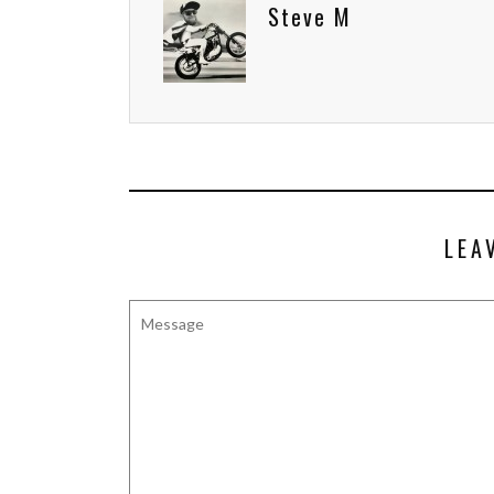
Steve M
LEA