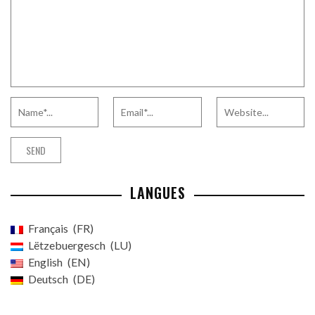
LANGUES
Français
FR
Lëtzebuergesch
LU
English
EN
Deutsch
DE