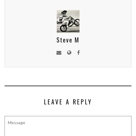
Steve M
LEAVE A REPLY