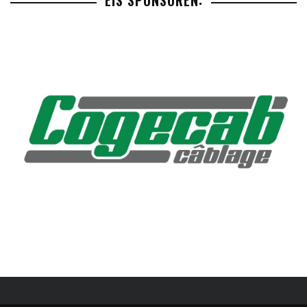
EIS SPONSOREN: