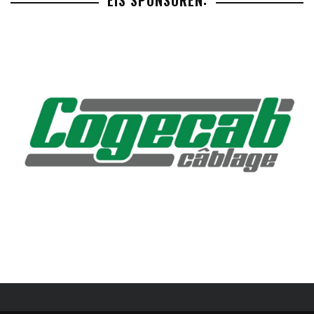
EIS SPONSOREN: