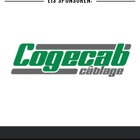
EIS SPONSOREN: