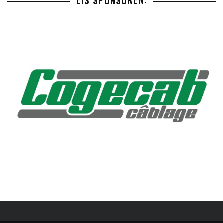
EIS SPONSOREN: