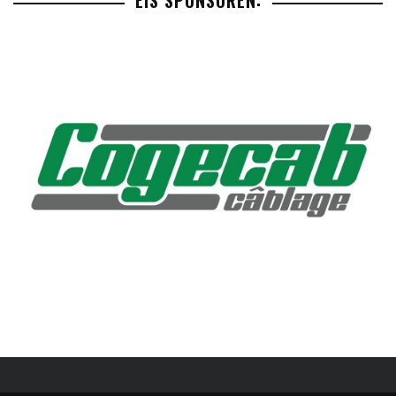
EIS SPONSOREN: