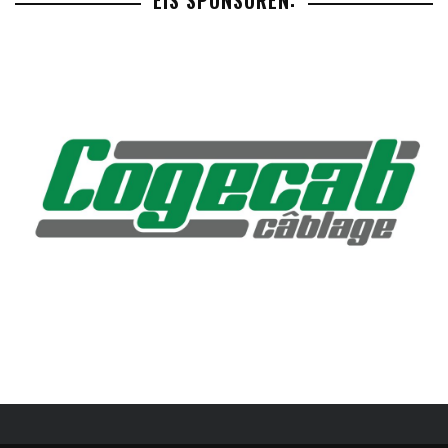
EIS SPONSOREN: