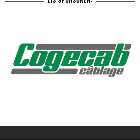
EIS SPONSOREN: