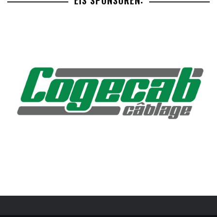
EIS SPONSOREN: