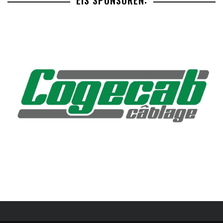
EIS SPONSOREN: