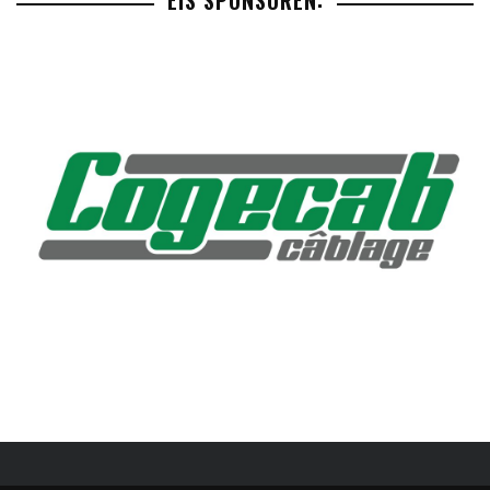
EIS SPONSOREN: