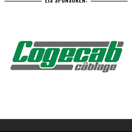
EIS SPONSOREN: