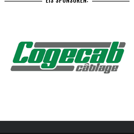
EIS SPONSOREN: