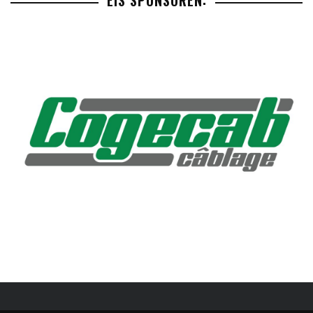
EIS SPONSOREN: