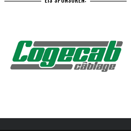
EIS SPONSOREN: