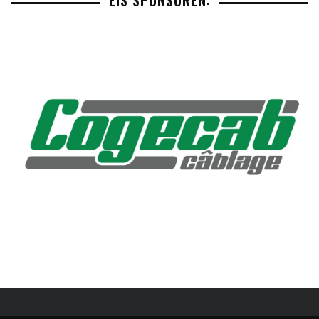
EIS SPONSOREN: