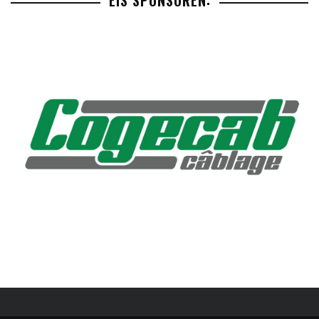
EIS SPONSOREN: