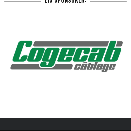
EIS SPONSOREN: