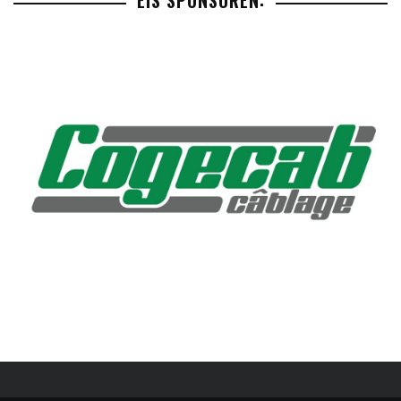
EIS SPONSOREN: