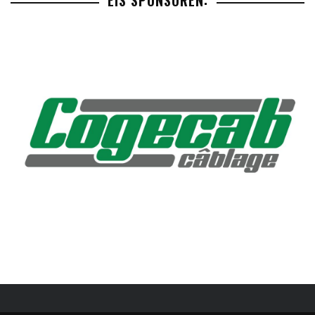
EIS SPONSOREN: