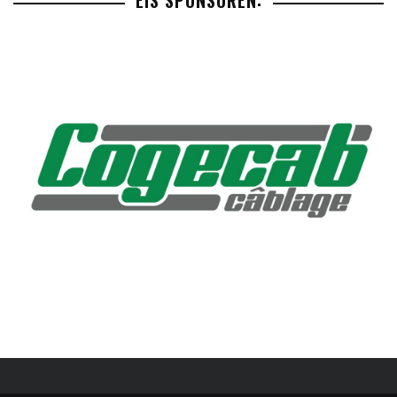
EIS SPONSOREN: