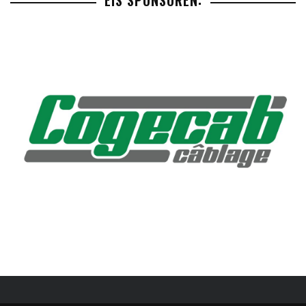
EIS SPONSOREN: