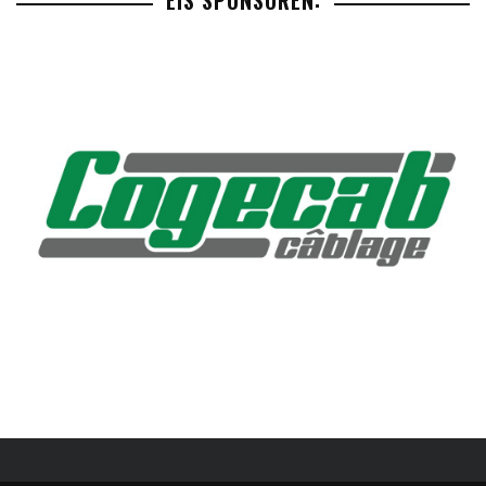
EIS SPONSOREN: