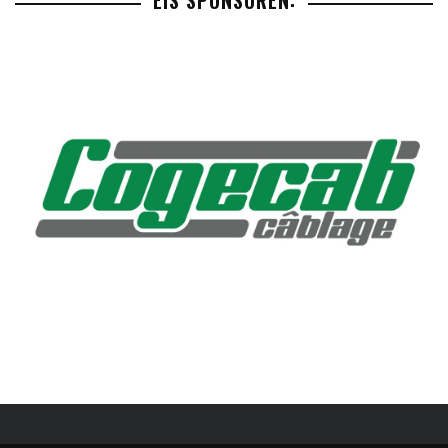
EIS SPONSOREN: