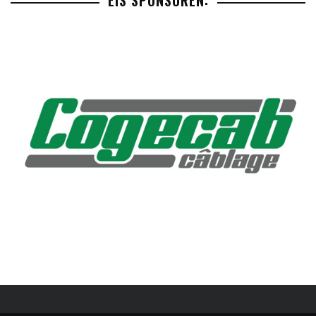
EIS SPONSOREN: